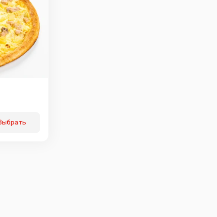
Выбрать