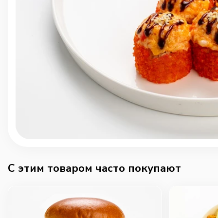
C этим товаром часто покупают