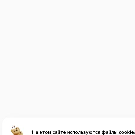
На этом сайте используются файлы cookie