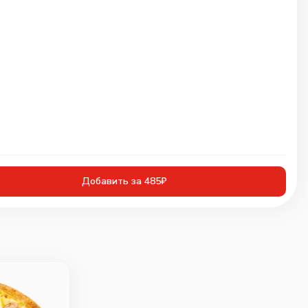
Добавить за 485₽