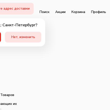
е адрес доставки
Поиск
Акции
Корзина
Профиль
: Санкт-Петербург?
Нет, изменить
 Товаров
ивающих их
.