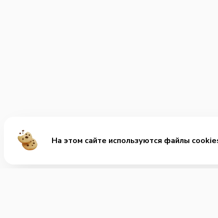
На этом сайте используются файлы cookie
Ме
Хит