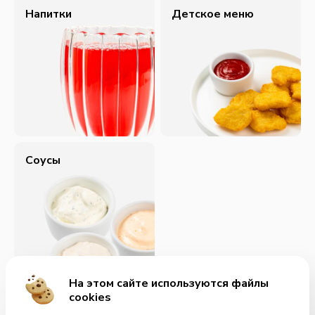
Напитки
Детское меню
Соусы
На этом сайте используются файлы
cookies