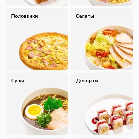
Половинки
Салаты
Супы
Десерты