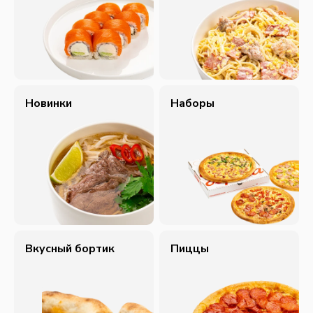
Новинки
Наборы
Вкусный бортик
Пиццы