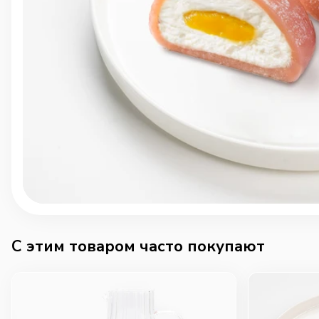
C этим товаром часто покупают