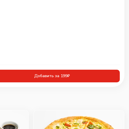
Добавить за 199₽