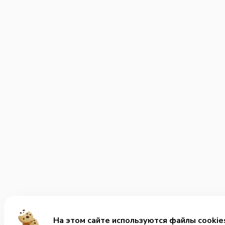
На этом сайте используются файлы cookie