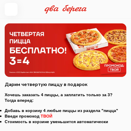
Дарим четвертую пиццу в подарок
Хочешь заказать 4 пиццы, а заплатить только за 3?
Тогда вперед:
Добавь в корзину 4 любые пиццы из раздела "пицца"
Введи промокод
ТВОЙ
Стоимость в корзине уменьшится автоматически