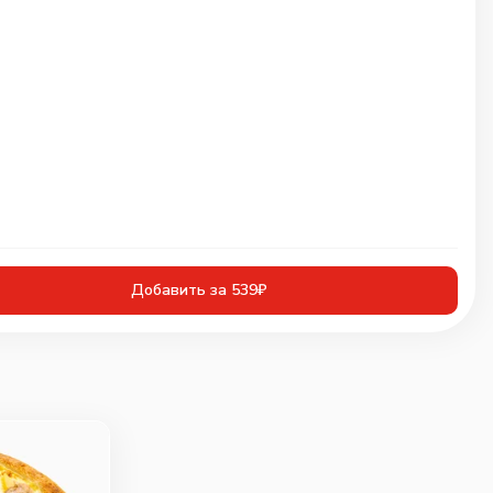
Добавить за 539₽