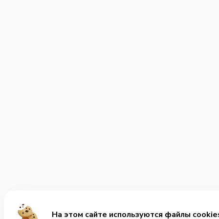
На этом сайте используются файлы cookie