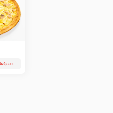
Выбрать