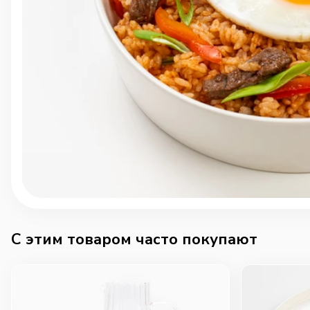
C этим товаром часто покупают