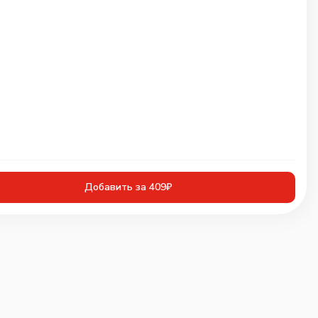
Добавить за 409₽