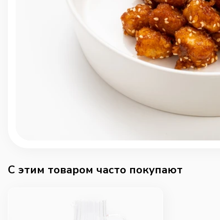
C этим товаром часто покупают