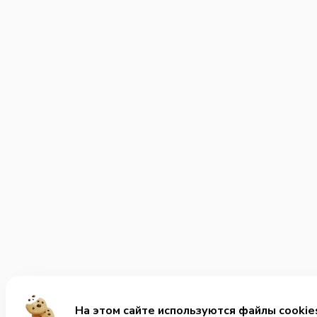
На этом сайте используются файлы cookie