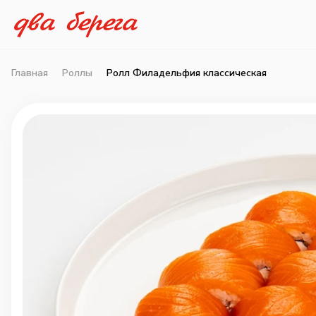
Главная
Роллы
Ролл Филадельфия классическая