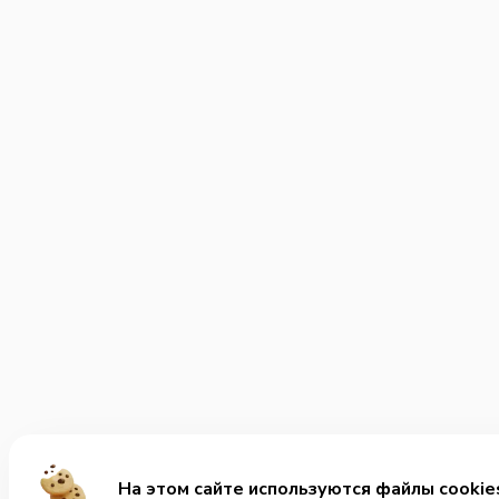
На этом сайте используются файлы cookie