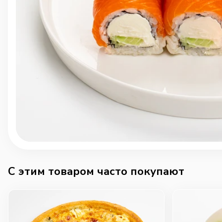
C этим товаром часто покупают