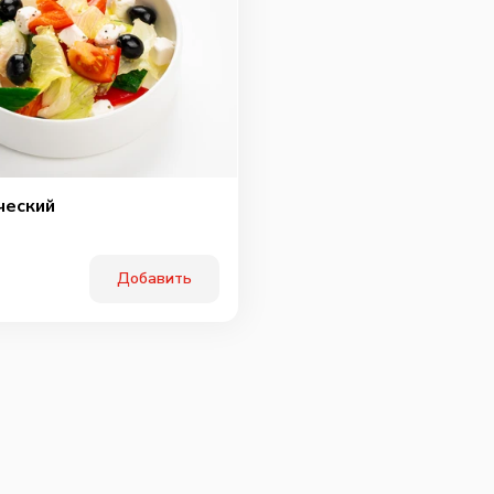
ческий
Добавить