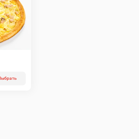
Выбрать