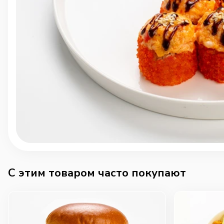
C этим товаром часто покупают