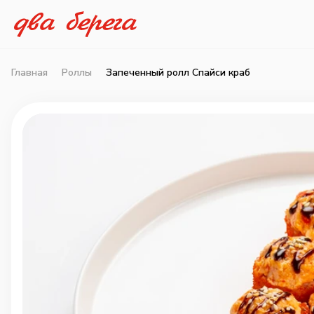
Главная
Роллы
Запеченный ролл Спайси краб