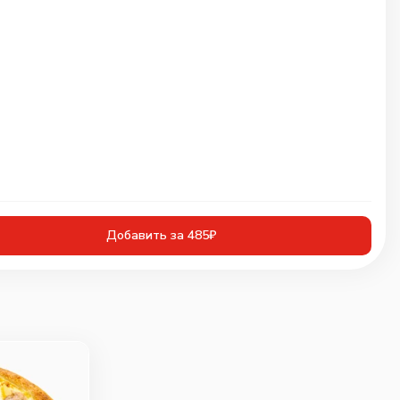
Добавить за 485₽