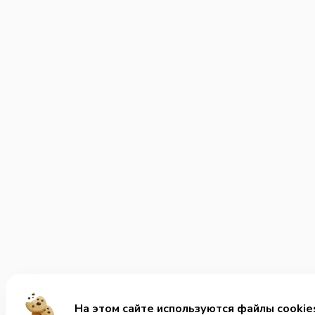
На этом сайте используются файлы cookie