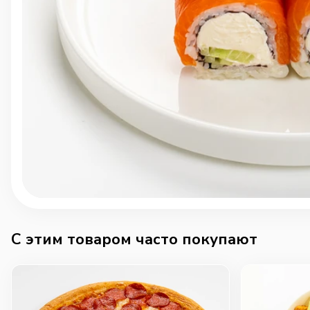
C этим товаром часто покупают