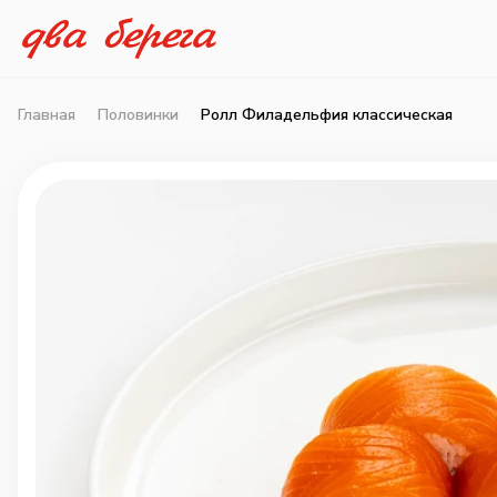
Главная
Половинки
Ролл Филадельфия классическая