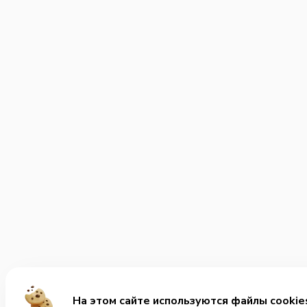
На этом сайте используются файлы cookie