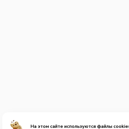
На этом сайте используются файлы cookie