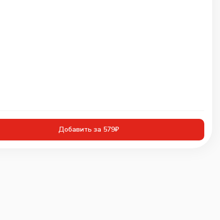
Добавить за 579₽