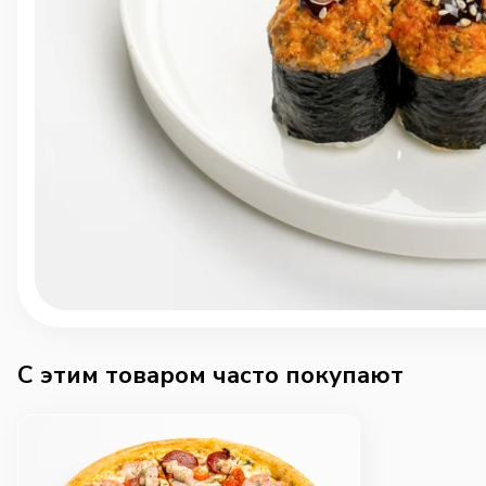
C этим товаром часто покупают