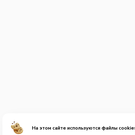
На этом сайте используются файлы cookie