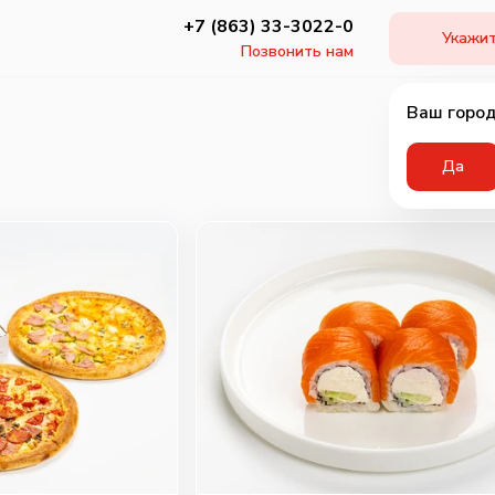
+7 (863) 33-3022-0
Укажит
Позвонить нам
Ваш город
Да