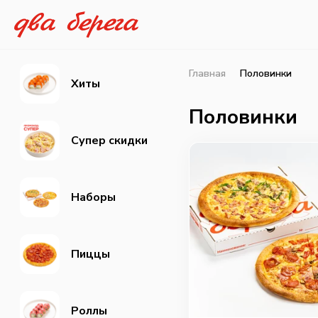
Главная
Половинки
Хиты
Половинки
Супер скидки
Наборы
Пиццы
Роллы