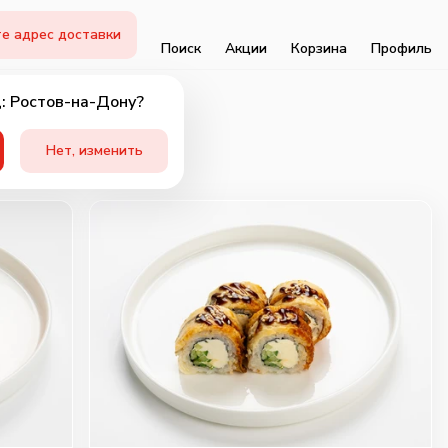
е адрес доставки
Поиск
Акции
Корзина
Профиль
: Ростов-на-Дону?
Нет, изменить