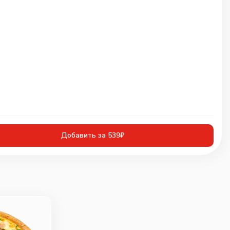
Добавить за 539₽