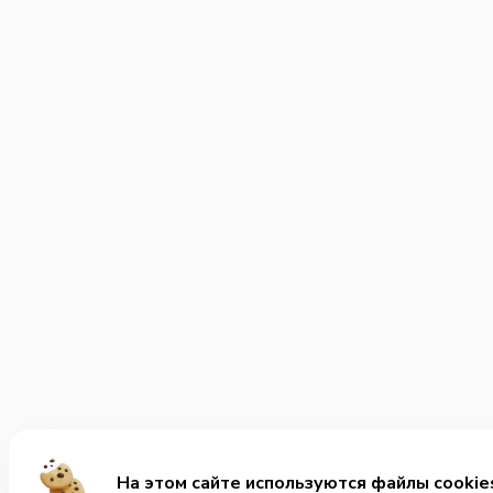
На этом сайте используются файлы cookie