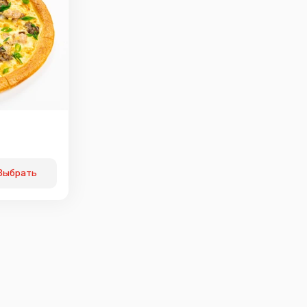
Выбрать