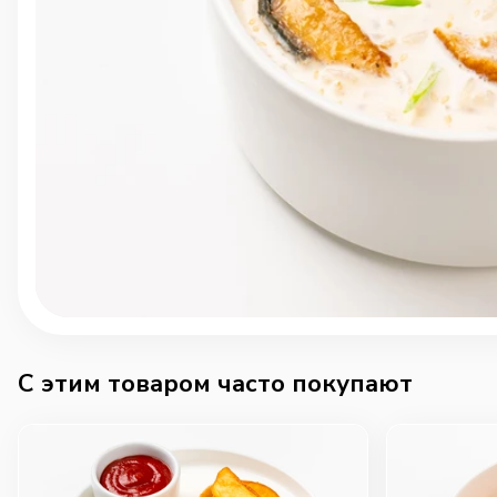
C этим товаром часто покупают