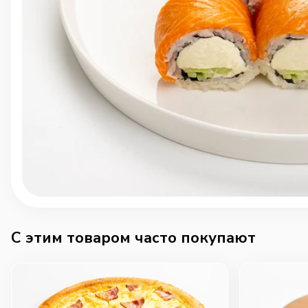
C этим товаром часто покупают