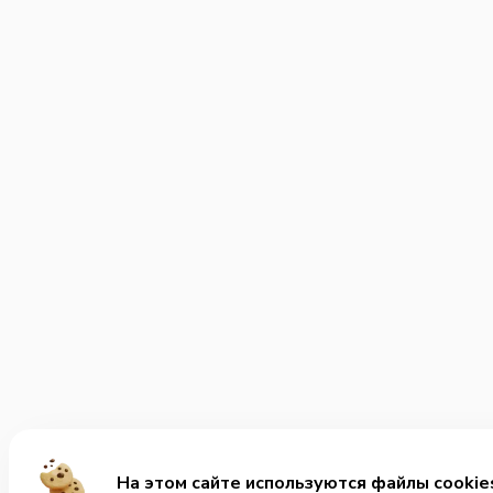
На этом сайте используются файлы cookie