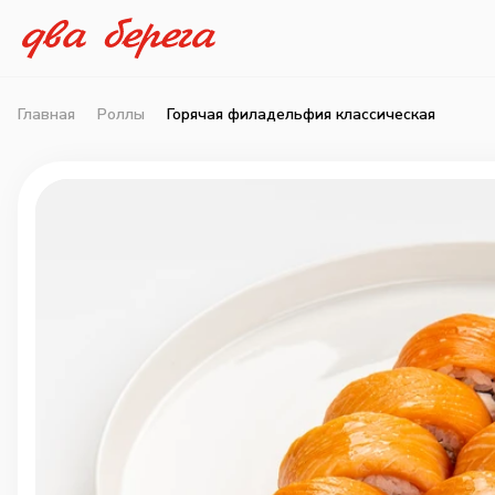
Главная
Роллы
Горячая филадельфия классическая