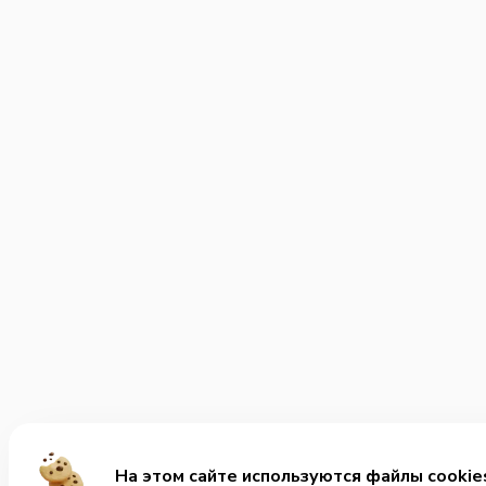
На этом сайте используются файлы cookie