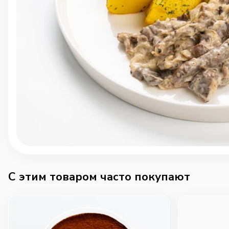
C этим товаром часто покупают