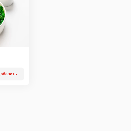
обавить