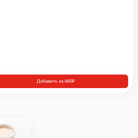
Добавить за 665₽