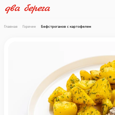
Главная
Горячее
Бефстроганов с картофелем