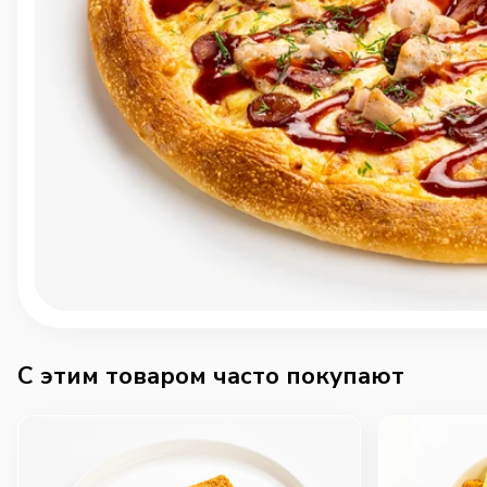
C этим товаром часто покупают