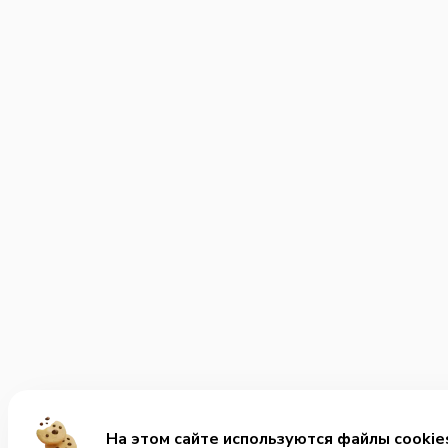
На этом сайте используются файлы cookie