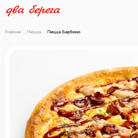
Главная
Пиццы
Пицца Барбекю