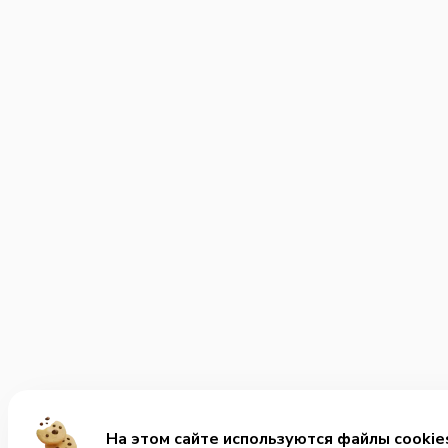
На этом сайте используются файлы cookie