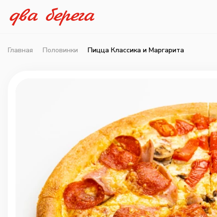
Главная
Половинки
Пицца Классика и Маргарита