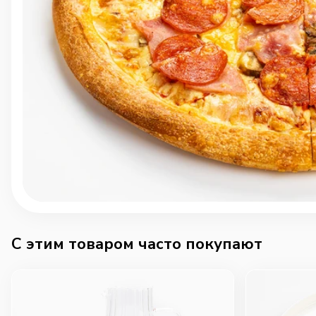
C этим товаром часто покупают