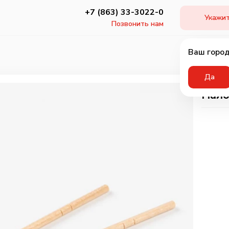
+7 (863) 33-3022-0
Укажит
Позвонить нам
Ваш город
Да
Пало