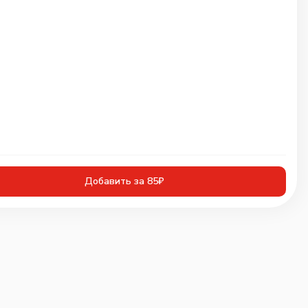
Добавить за 85₽