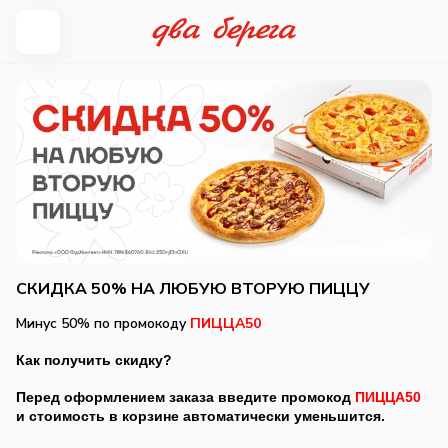
СКИДКА 50% НА ЛЮБУЮ ВТОРУЮ ПИЦЦУ
Минус 50% по промокоду
ПИЦЦА50
Как получить скидку?
Перед оформлением заказа введите промокод
ПИЦЦА50
и стоимость в корзине автоматически уменьшится.