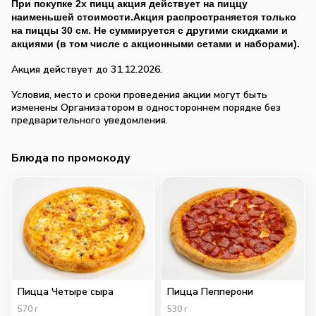
При покупке 2х пицц акция действует на пиццу
наименьшей стоимости.Акция распространяется только
на пиццы 30 см. Не суммируется с другими скидками и
акциями (в том числе с акционными сетами и наборами).
Акция действует до 31.12.2026.
Условия, место и сроки проведения акции могут быть
изменены Организатором в одностороннем порядке без
предварительного уведомления.
Блюда по промокоду
Пицца Четыре сыра
Пицца Пепперони
570
г
530
г