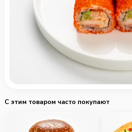
C этим товаром часто покупают