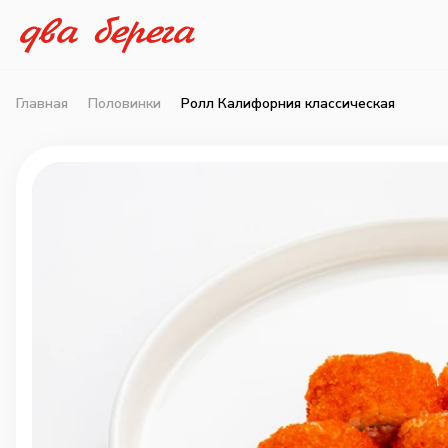
Главная
Половинки
Ролл Калифорния классическая