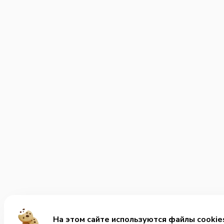
На этом сайте используются файлы cookie