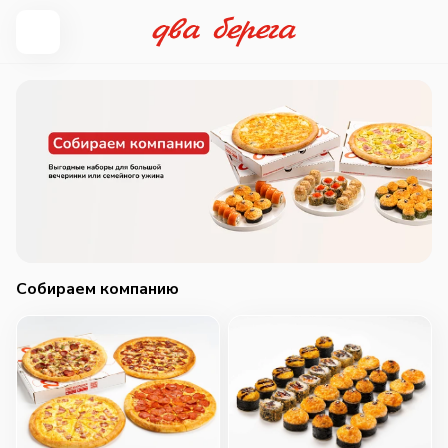
Собираем компанию