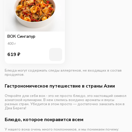
ВОК Сингапур
400
г
619
₽
Блюда могут содержать следы аллергенов, не входящих в состав
продуктов.
Гастрономическое путешествие в страны Азии
Откройте для себя вок - это не просто блюдо, это настоящий символ
азиатской кулинарии. В нем слились воедино ароматы и вкусы
разных стран. Убедится в этом просто — достаточно заказать вок в
Два Берега!
Блюдо, которое понравится всем
У нашего вока очень много поклонников, и мы понимаем почему: