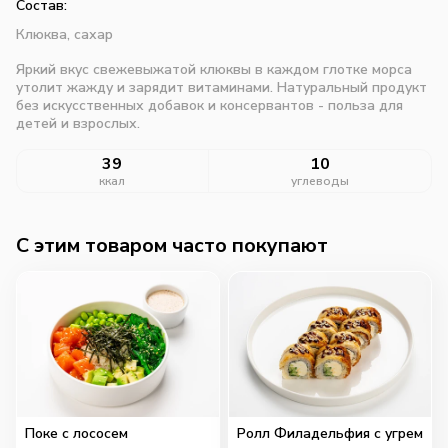
Состав:
Клюква, сахар
Яркий вкус свежевыжатой клюквы в каждом глотке морса
утолит жажду и зарядит витаминами. Натуральный продукт
без искусственных добавок и консервантов - польза для
детей и взрослых.
39
10
ккал
углеводы
C этим товаром часто покупают
Поке с лососем
Ролл Филадельфия с угрем