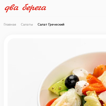
Главная
Салаты
Салат Греческий