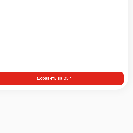
Добавить за 85₽