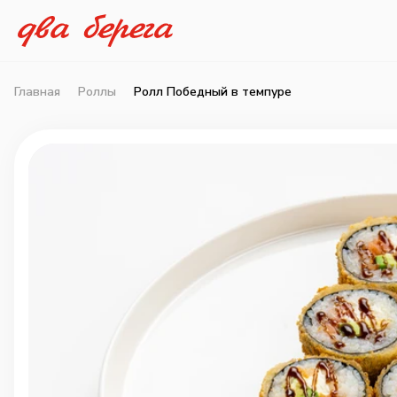
Главная
Роллы
Ролл Победный в темпуре