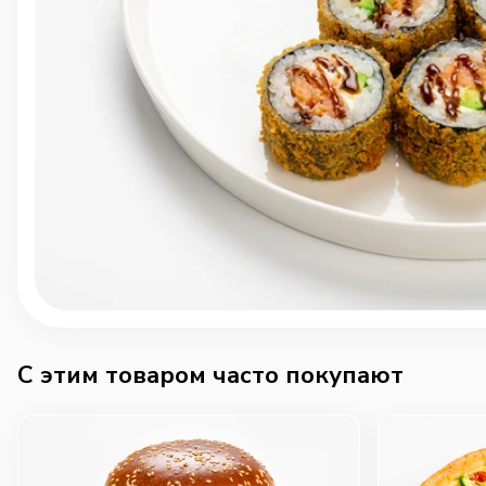
C этим товаром часто покупают