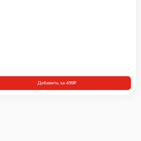
Добавить за 499₽