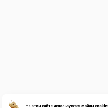
На этом сайте используются файлы cookie