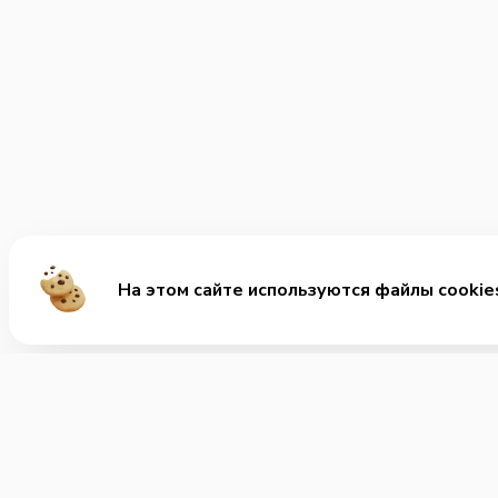
На этом сайте используются файлы cookie
Ме
Хит
Сет