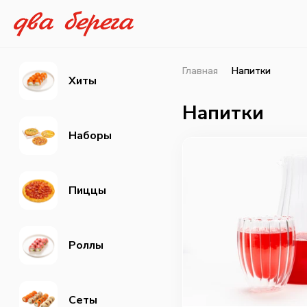
Главная
Напитки
Хиты
Напитки
Наборы
Пиццы
Роллы
Сеты