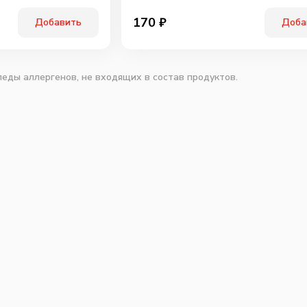
170
₽
Добавить
Доба
еды аллергенов, не входящих в состав продуктов.