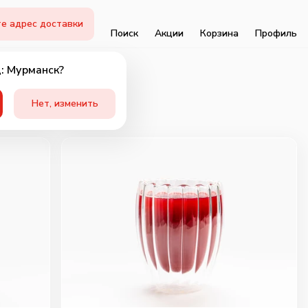
е адрес доставки
Поиск
Акции
Корзина
Профиль
: Мурманск?
Нет, изменить