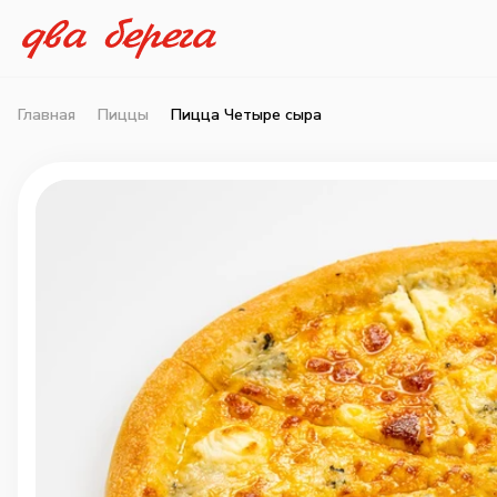
Главная
Пиццы
Пицца Четыре сыра