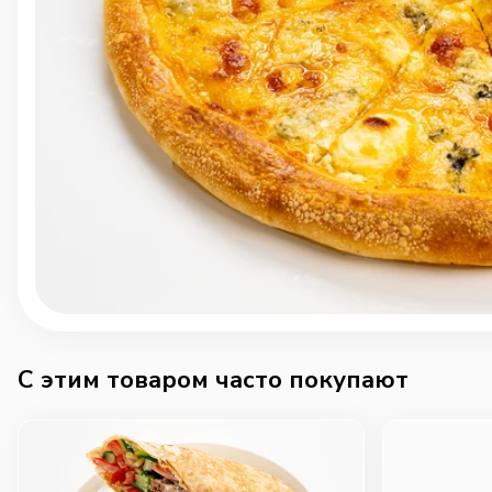
C этим товаром часто покупают