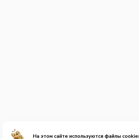
На этом сайте используются файлы cookie