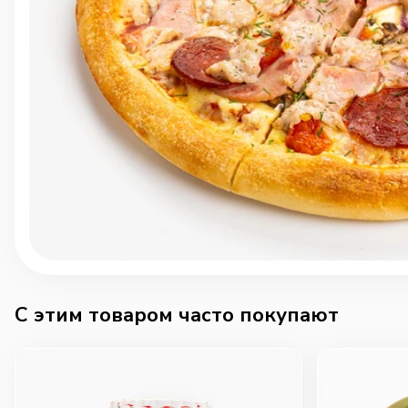
C этим товаром часто покупают