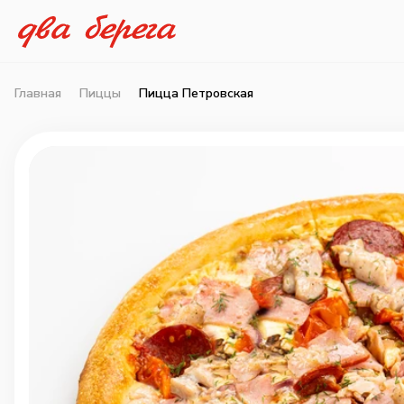
Главная
Пиццы
Пицца Петровская