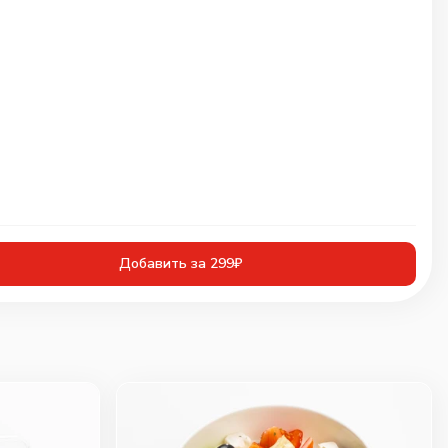
Добавить за 299₽