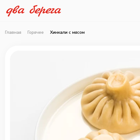
Главная
Горячее
Хинкали с мясом