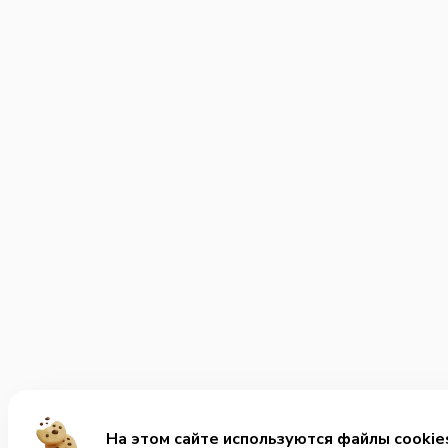
На этом сайте используются файлы cookie