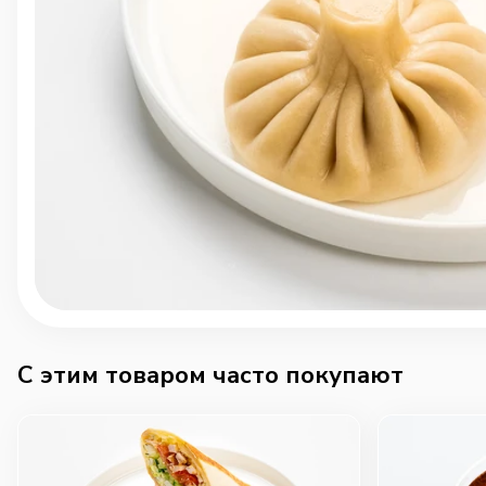
C этим товаром часто покупают