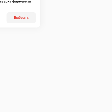
тверка фирменная
Выбрать