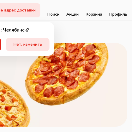
е адрес доставки
Поиск
Акции
Корзина
Профиль
: Челябинск?
Нет, изменить