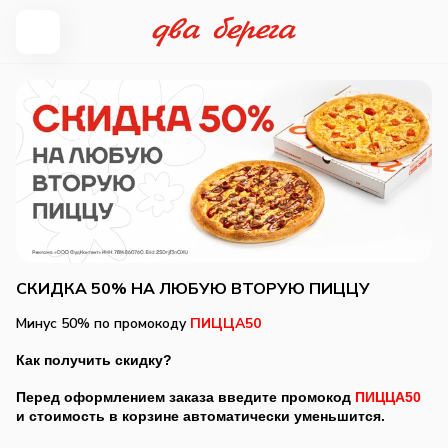
СКИДКА 50% НА ЛЮБУЮ ВТОРУЮ ПИЦЦУ
Минус 50% по промокоду
ПИЦЦА50
Как получить скидку?
Перед оформлением заказа введите промокод
ПИЦЦА50
и стоимость в корзине автоматически уменьшится.