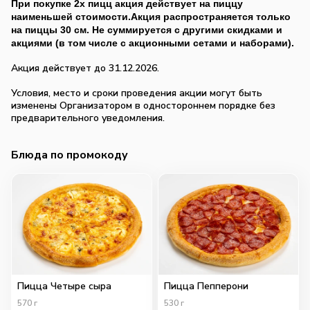
При покупке 2х пицц акция действует на пиццу
наименьшей стоимости.Акция распространяется только
на пиццы 30 см. Не суммируется с другими скидками и
акциями (в том числе с акционными сетами и наборами).
Акция действует до 31.12.2026.
Условия, место и сроки проведения акции могут быть
изменены Организатором в одностороннем порядке без
предварительного уведомления.
Блюда по промокоду
Пицца Четыре сыра
Пицца Пепперони
570
г
530
г