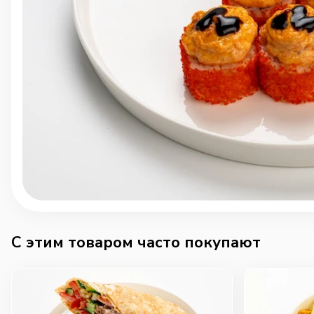
C этим товаром часто покупают