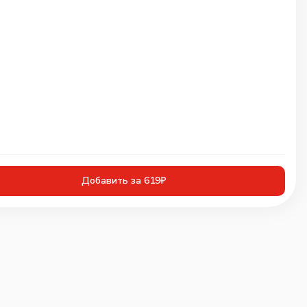
Добавить за 619₽