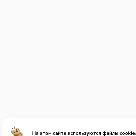
На этом сайте используются файлы cookie