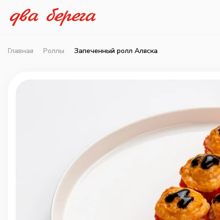
Главная
Роллы
Запеченный ролл Аляска