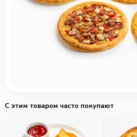
C этим товаром часто покупают