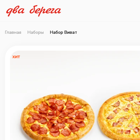
Главная
Наборы
Набор Виват