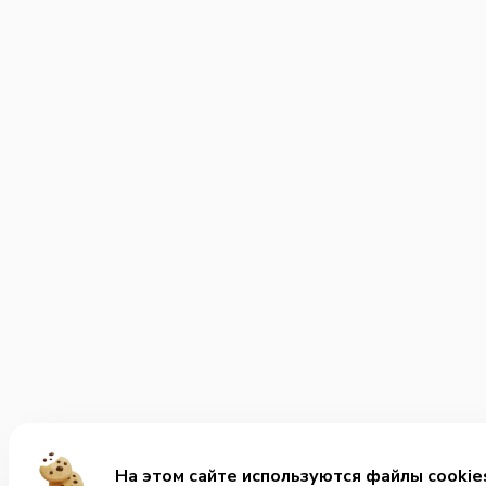
На этом сайте используются файлы cookie