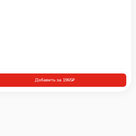
Добавить за 1965₽