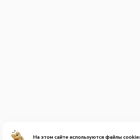
На этом сайте используются файлы cookie