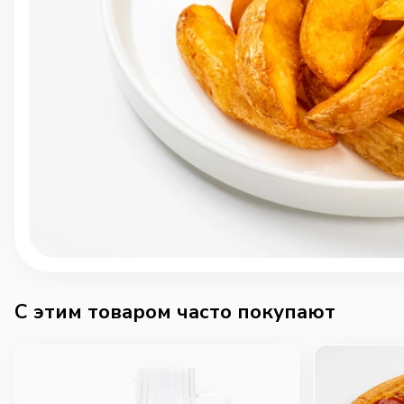
C этим товаром часто покупают