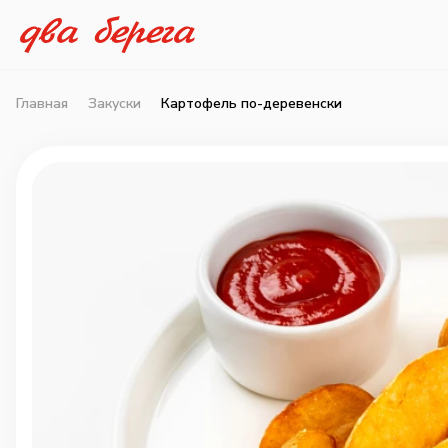
Главная
Закуски
Картофель по-деревенски