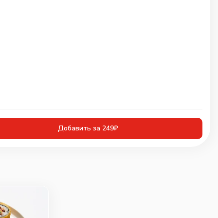
Добавить за 249₽