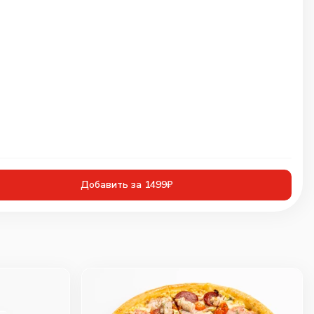
Добавить за 1499₽