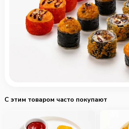
C этим товаром часто покупают