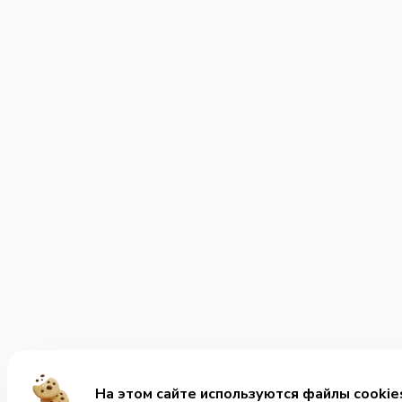
На этом сайте используются файлы cookie