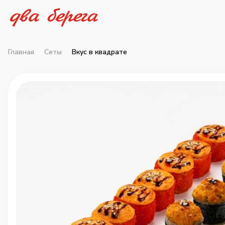
Главная
Сеты
Вкус в квадрате