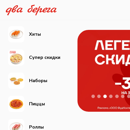
Хиты
Супер скидки
Наборы
Пиццы
Роллы