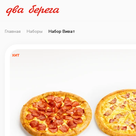
Главная
Наборы
Набор Виват