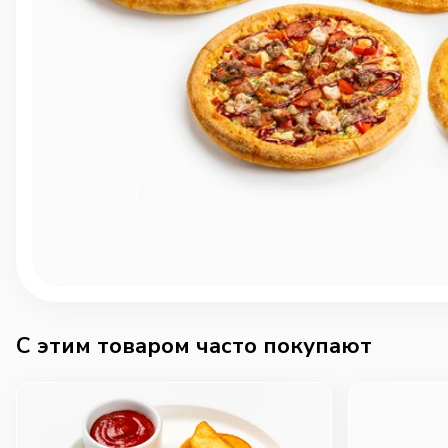
C этим товаром часто покупают