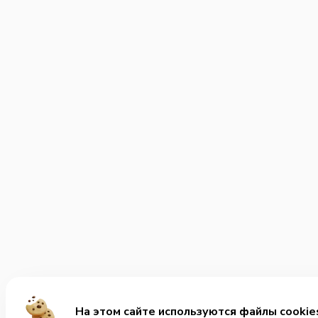
На этом сайте используются файлы cookie