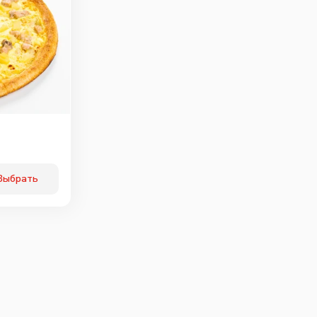
Выбрать