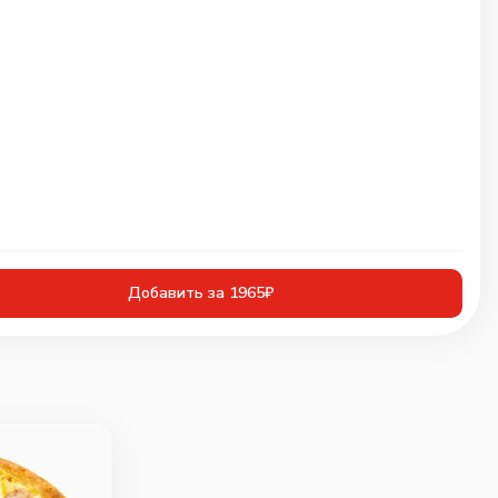
Добавить за 1965₽