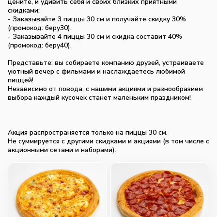
цените, и удивить себя и своих близких приятными
скидками:
- Заказывайте 3 пиццы 30 см и получайте скидку 30%
(промокод: беру30).
- Заказывайте 4 пиццы 30 см и скидка составит 40%
(промокод: беру40).
Представьте: вы собираете компанию друзей, устраиваете
уютный вечер с фильмами и наслаждаетесь любимой
пиццей!
Независимо от повода, с нашими акциями и разнообразием
выбора каждый кусочек станет маленьким праздником!
Акция распространяется только на пиццы 30 см.
Не суммируется с другими скидками и акциями (в том числе с
акционными сетами и наборами).