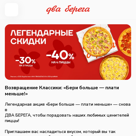
Возвращение Классики: «Бери больше — плати
меньше!»
Легендарная акция «Бери больше — плати меньше» — снова
в
ДВА БЕРЕГА, чтобы порадовать наших любимых ценителей
пиццы!
Приглашаем вас насладиться вкусом, который вы так