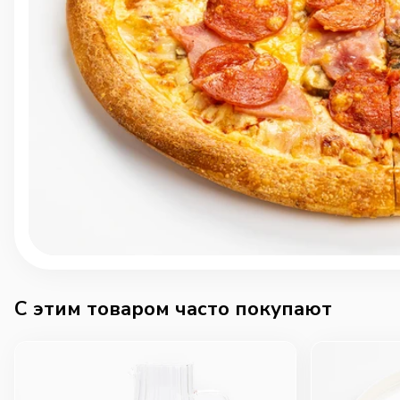
C этим товаром часто покупают