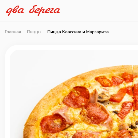
Главная
Пиццы
Пицца Классика и Маргарита