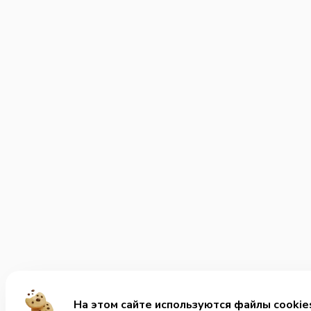
На этом сайте используются файлы cookie