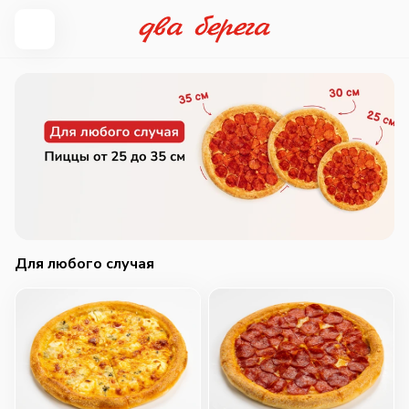
Для любого случая