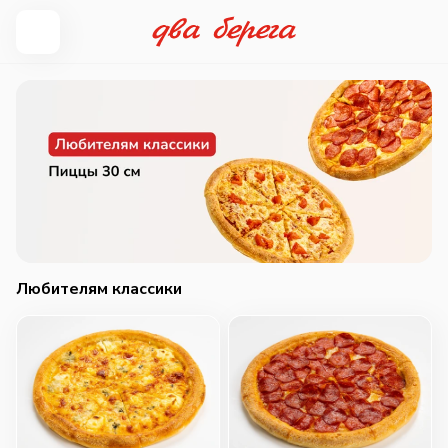
Любителям классики