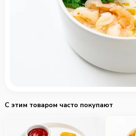
C этим товаром часто покупают