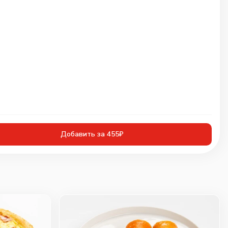
Добавить за 455₽