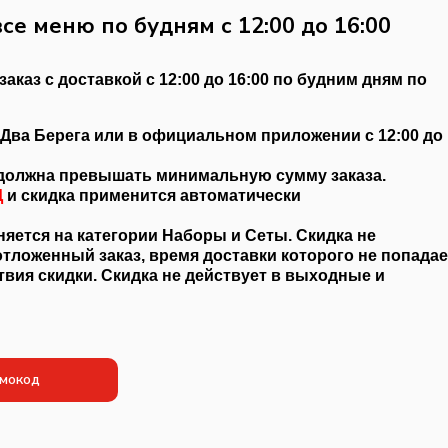
се меню по будням с 12:00 до 16:00
заказ с доставкой с 12:00 до 16:00 по будним дням по
е Два Берега или в официальном приложении с 12:00 до
 должна превышать минимальную сумму заказа.
Д
и скидка применится автоматически
няется на категории Наборы и Сеты. Скидка не
отложенный заказ, время доставки которого не попадае
твия скидки. Скидка не действует в выходные и
мокод