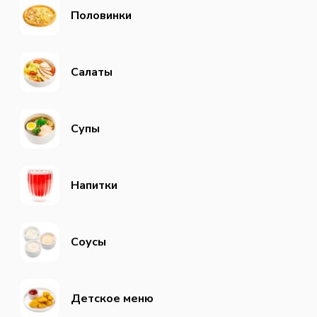
Половинки
Салаты
Супы
Напитки
Соусы
Детское меню