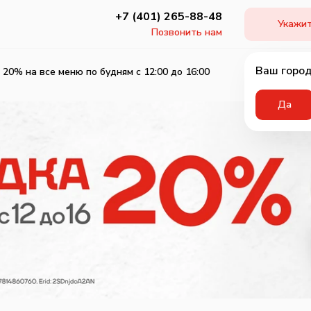
+7 (401) 265-88-48
Укажит
Позвонить нам
Ваш город
 20% на все меню по будням с 12:00 до 16:00
Да