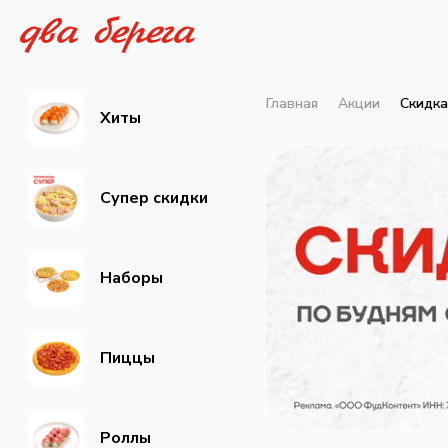
Главная
Акции
Cкидка
Хиты
Супер скидки
Наборы
Пиццы
Роллы