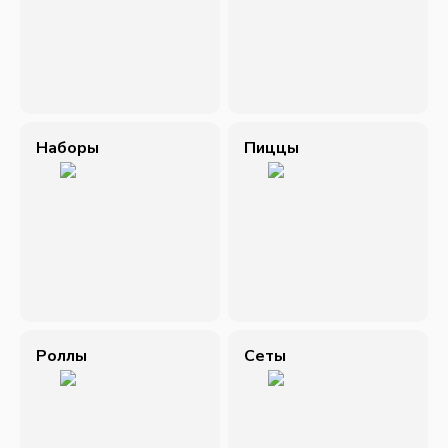
Наборы
Пиццы
Роллы
Сеты