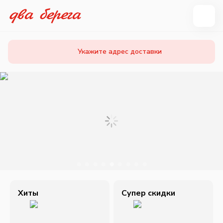
Укажите адрес доставки
Хиты
Супер скидки