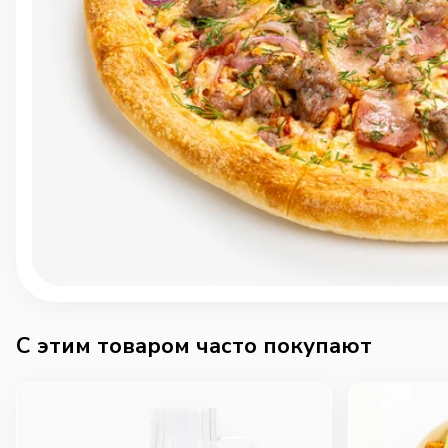
C этим товаром часто покупают