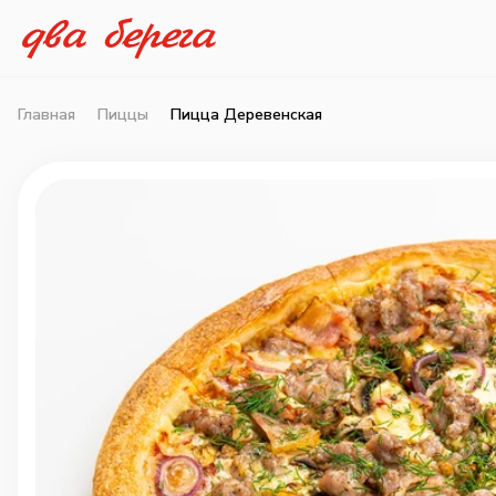
Главная
Пиццы
Пицца Деревенская