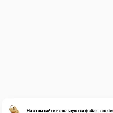
На этом сайте используются файлы cookie