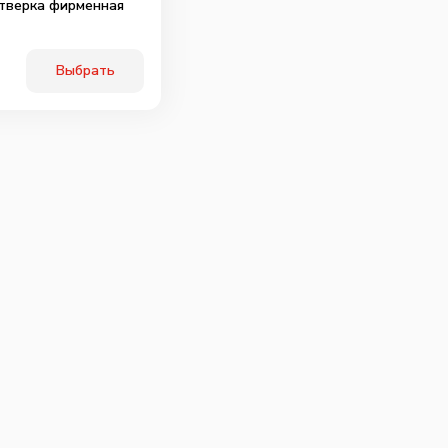
тверка фирменная
Выбрать