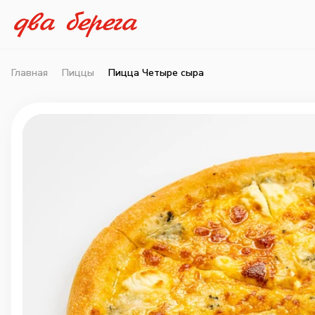
Главная
Пиццы
Пицца Четыре сыра