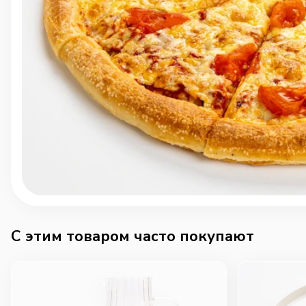
C этим товаром часто покупают