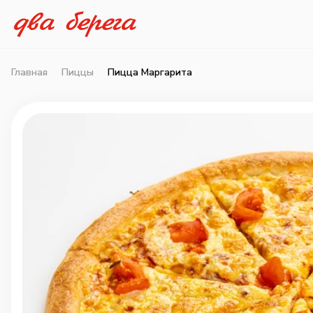
Главная
Пиццы
Пицца Маргарита