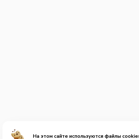
На этом сайте используются файлы cookie